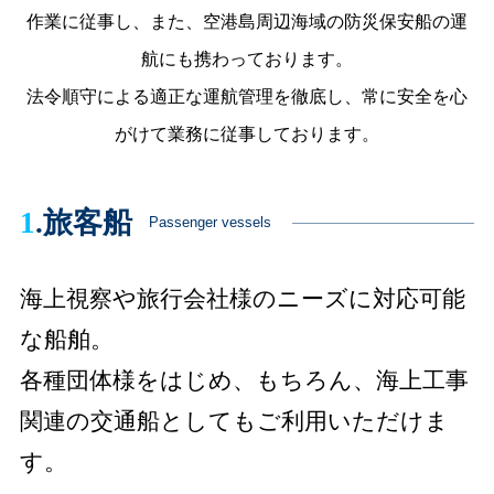
作業に従事し、
また、空港島周辺海域の防災保安船の運
航にも携わっております。
法令順守による適正な運航管理を徹底し、常に安全を心
がけて業務に従事しております。
1
.旅客船
Passenger vessels
海上視察や旅行会社様のニーズに対応可能
な船舶。
各種団体様をはじめ、もちろん、海上工事
関連の交通船としてもご利用いただけま
す。