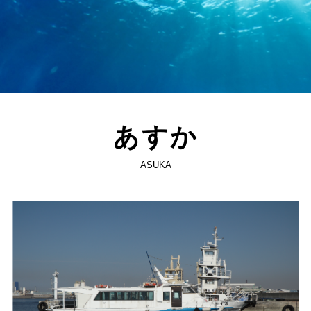
あすか
ASUKA