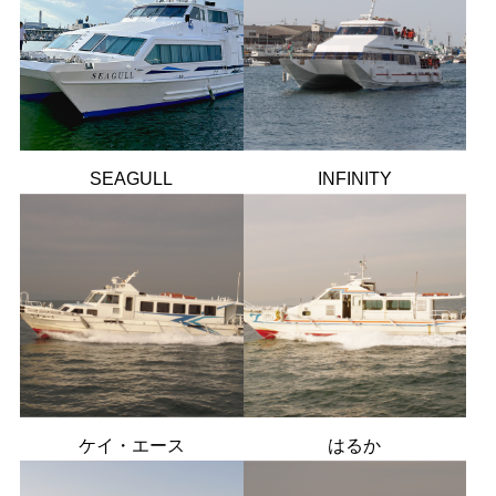
SEAGULL
INFINITY
ケイ・エース
はるか